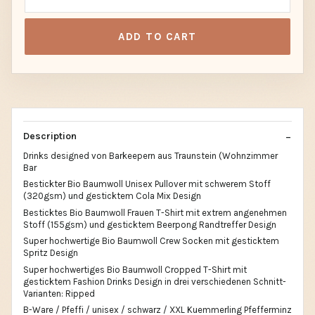
ADD TO CART
Description
Drinks designed von Barkeepern aus Traunstein (Wohnzimmer
Bar
Bestickter Bio Baumwoll Unisex Pullover mit schwerem Stoff
(320gsm) und gesticktem Cola Mix Design
Besticktes Bio Baumwoll Frauen T-Shirt mit extrem angenehmen
Stoff (155gsm) und gesticktem Beerpong Randtreffer Design
Super hochwertige Bio Baumwoll Crew Socken mit gesticktem
Spritz Design
Super hochwertiges Bio Baumwoll Cropped T-Shirt mit
gesticktem Fashion Drinks Design in drei verschiedenen Schnitt-
Varianten: Ripped
B-Ware / Pfeffi / unisex / schwarz / XXL Kuemmerling Pfefferminz