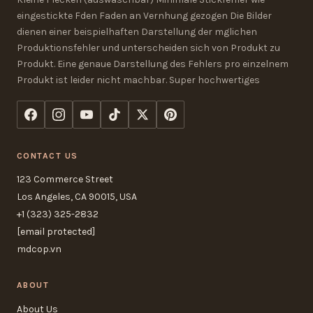
eingestickte Fden Faden an Vernhung gezogen Die Bilder
dienen einer beispielhaften Darstellung der mglichen
Produktionsfehler und unterscheiden sich von Produkt zu
Produkt. Eine genaue Darstellung des Fehlers pro einzelnem
Produkt ist leider nicht machbar. Super hochwertiges
CONTACT US
123 Commerce Street
Los Angeles, CA 90015, USA
+1 (323) 325-2832
[email protected]
mdcop.vn
ABOUT
About Us