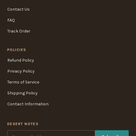
Contact Us
FAQ
Track Order
POLICIES
Refund Policy
Privacy Policy
Terms of Service
Shipping Policy
Contact Information
DESERT NOTES